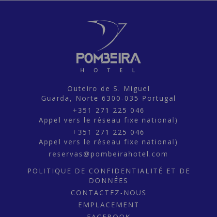
Outeiro de S. Miguel
Guarda,
Norte
6300-035
Portugal
+351 271 225 046
Appel vers le réseau fixe national)
+351 271 225 046
Appel vers le réseau fixe national)
reservas@pombeirahotel.com
POLITIQUE DE CONFIDENTIALITÉ ET DE
DONNÉES
CONTACTEZ-NOUS
EMPLACEMENT
FACEBOOK