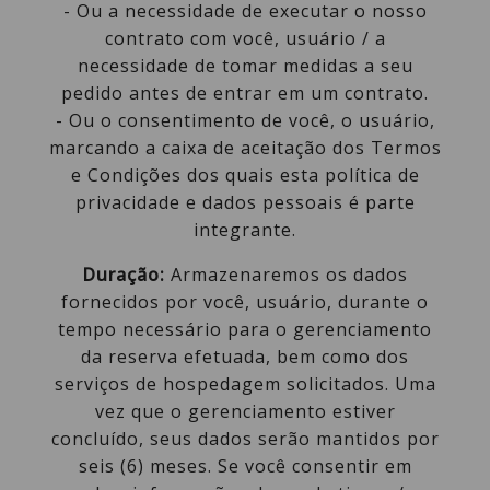
- Ou a necessidade de executar o nosso
contrato com você, usuário / a
necessidade de tomar medidas a seu
pedido antes de entrar em um contrato.
- Ou o consentimento de você, o usuário,
marcando a caixa de aceitação dos Termos
e Condições dos quais esta política de
privacidade e dados pessoais é parte
integrante.
Duração:
Armazenaremos os dados
fornecidos por você, usuário, durante o
tempo necessário para o gerenciamento
da reserva efetuada, bem como dos
serviços de hospedagem solicitados. Uma
vez que o gerenciamento estiver
concluído, seus dados serão mantidos por
seis (6) meses. Se você consentir em