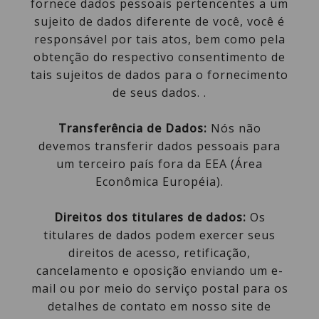
fornece dados pessoais pertencentes a um
sujeito de dados diferente de você, você é
responsável por tais atos, bem como pela
obtenção do respectivo consentimento de
tais sujeitos de dados para o fornecimento
de seus dados. .
Transferência de Dados:
Nós não
devemos transferir dados pessoais para
um terceiro país fora da EEA (Área
Econômica Européia).
Direitos dos titulares de dados:
Os
titulares de dados podem exercer seus
direitos de acesso, retificação,
cancelamento e oposição enviando um e-
mail ou por meio do serviço postal para os
detalhes de contato em nosso site de