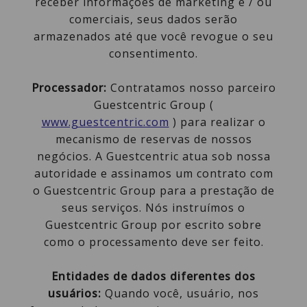
receber informações de marketing e / ou
comerciais, seus dados serão
armazenados até que você revogue o seu
consentimento.
Processador:
Contratamos nosso parceiro
Guestcentric Group (
www.guestcentric.com
) para realizar o
mecanismo de reservas de nossos
negócios. A Guestcentric atua sob nossa
autoridade e assinamos um contrato com
o Guestcentric Group para a prestação de
seus serviços. Nós instruímos o
Guestcentric Group por escrito sobre
como o processamento deve ser feito.
Entidades de dados diferentes dos
usuários:
Quando você, usuário, nos