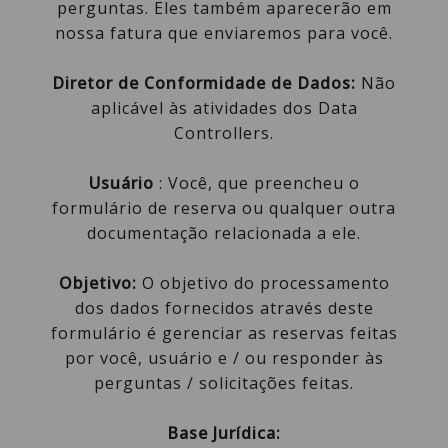
perguntas. Eles também aparecerão em
nossa fatura que enviaremos para você.
Diretor de Conformidade de Dados:
Não
aplicável às atividades dos Data
Controllers.
Usuário
: Você, que preencheu o
formulário de reserva ou qualquer outra
documentação relacionada a ele.
Objetivo:
O objetivo do processamento
dos dados fornecidos através deste
formulário é gerenciar as reservas feitas
por você, usuário e / ou responder às
perguntas / solicitações feitas.
Base Jurídica: