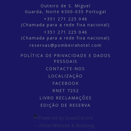
Outeiro de S. Miguel
Guarda,
Norte
6300-035
Portugal
+351 271 225 046
(Chamada para a rede fixa nacional)
+351 271 225 046
(Chamada para a rede fixa nacional)
reservas@pombeirahotel.com
POLÍTICA DE PRIVACIDADE E DADOS
PESSOAIS
CONTACTE-NOS
LOCALIZAÇÃO
FACEBOOK
RNET 7252
LIVRO RECLAMAÇÕES
EDIÇÃO DE RESERVA