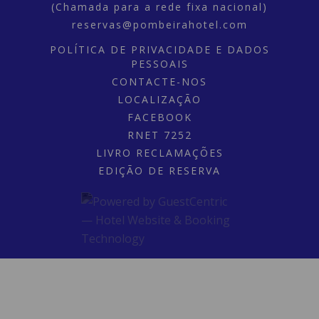
(Chamada para a rede fixa nacional)
reservas@pombeirahotel.com
POLÍTICA DE PRIVACIDADE E DADOS
PESSOAIS
CONTACTE-NOS
LOCALIZAÇÃO
FACEBOOK
RNET 7252
LIVRO RECLAMAÇÕES
EDIÇÃO DE RESERVA